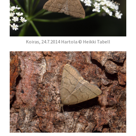
Koiras, 24.7.2014 Hartola © Heikki Tabell