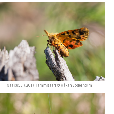
Naaras, 8.7.2017 Tammisaari © Håkan Söderholm