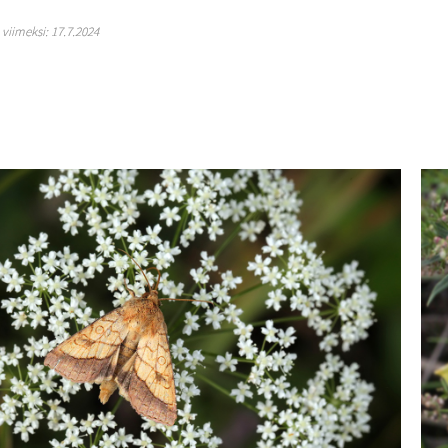
y viimeksi: 17.7.2024