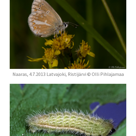
Naaras, 4.7.2013 Latvajoki, Ristijärvi © Olli Pihlajamaa