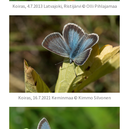
Koiras, 4.7.2013 Latvajoki, Ristijärvi © Olli Pihlajamaa
Koiras, 16.7.2021 Keminmaa © Kimmo Silvonen