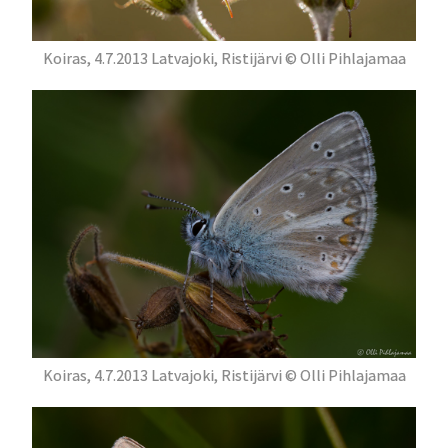
Koiras, 4.7.2013 Latvajoki, Ristijärvi © Olli Pihlajamaa
Koiras, 4.7.2013 Latvajoki, Ristijärvi © Olli Pihlajamaa