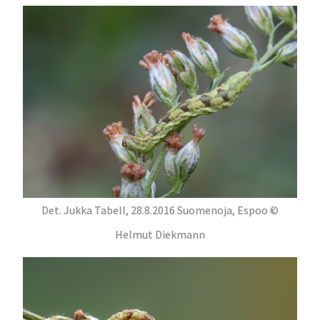
Det. Jukka Tabell, 28.8.2016 Suomenoja, Espoo ©
Helmut Diekmann