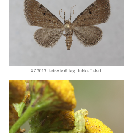
4.7.2013 Heinola © leg. Jukka Tabell