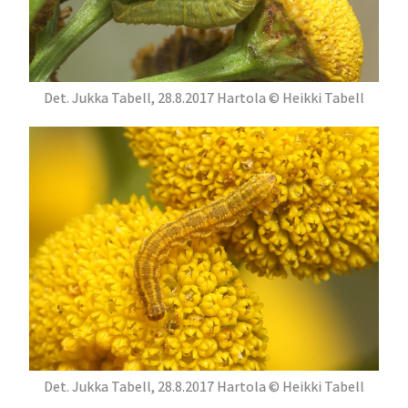
Det. Jukka Tabell, 28.8.2017 Hartola © Heikki Tabell
Det. Jukka Tabell, 28.8.2017 Hartola © Heikki Tabell