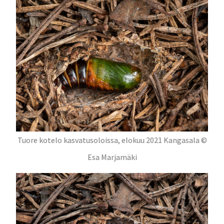
Tuore kotelo kasvatusoloissa, elokuu 2021 Kangasala ©
Esa Marjamäki