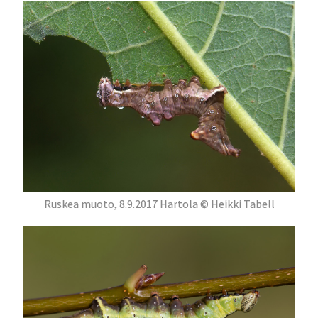
Ruskea muoto, 8.9.2017 Hartola © Heikki Tabell