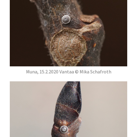
Muna, 15.2.2020 Vantaa © Mika Schafroth