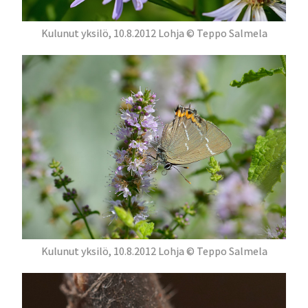
Kulunut yksilö, 10.8.2012 Lohja © Teppo Salmela
Kulunut yksilö, 10.8.2012 Lohja © Teppo Salmela