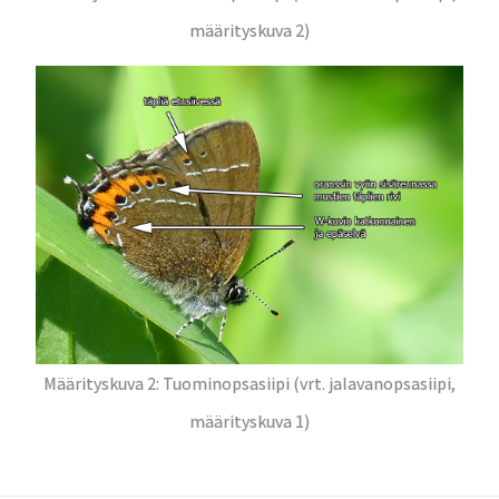
määrityskuva 2)
Määrityskuva 2: Tuominopsasiipi (vrt. jalavanopsasiipi,
määrityskuva 1)