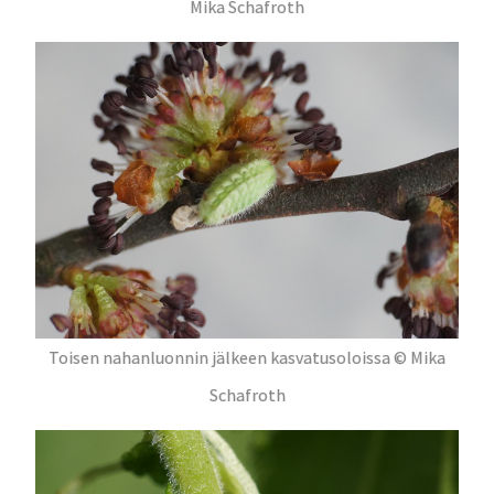
Mika Schafroth
Toisen nahanluonnin jälkeen kasvatusoloissa © Mika
Schafroth