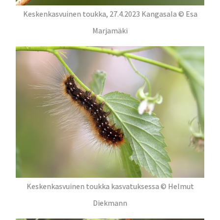
Keskenkasvuinen toukka, 27.4.2023 Kangasala © Esa
Marjamäki
Keskenkasvuinen toukka kasvatuksessa © Helmut
Diekmann