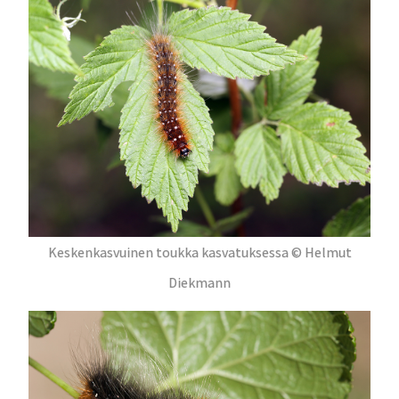
Keskenkasvuinen toukka kasvatuksessa © Helmut
Diekmann