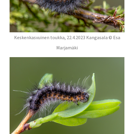
Keskenkasvuinen toukka, 22.4.2023 Kangasala © Esa
Marjamäki