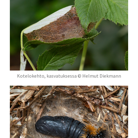
Kotelokehto, kasvatuksessa © Helmut Diekmann