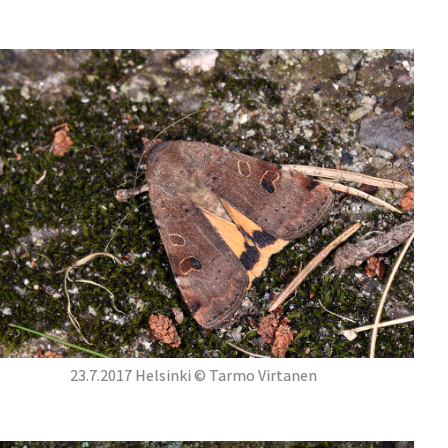
23.7.2017 Helsinki © Tarmo Virtanen