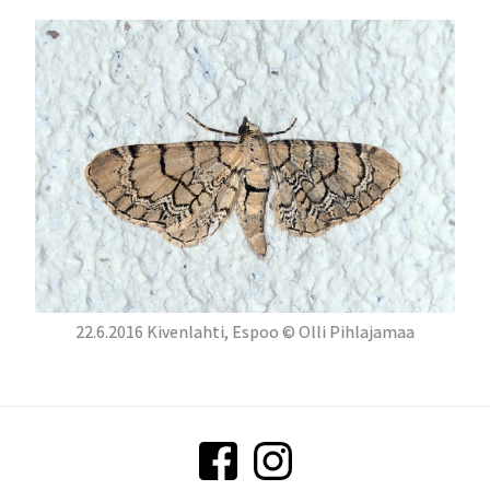
22.6.2016 Kivenlahti, Espoo © Olli Pihlajamaa