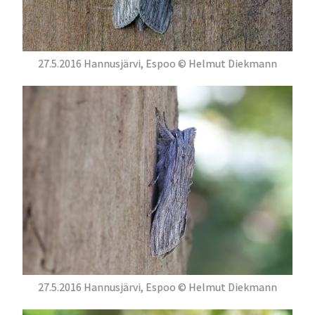
27.5.2016 Hannusjärvi, Espoo © Helmut Diekmann
27.5.2016 Hannusjärvi, Espoo © Helmut Diekmann