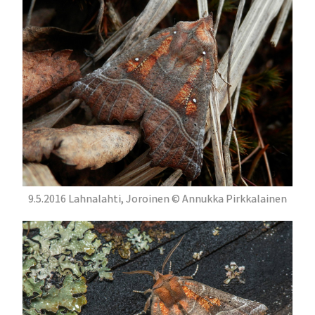
9.5.2016 Lahnalahti, Joroinen © Annukka Pirkkalainen