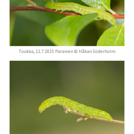
Toukka, 12.7.2015 Parainen © Håkan Söderholm