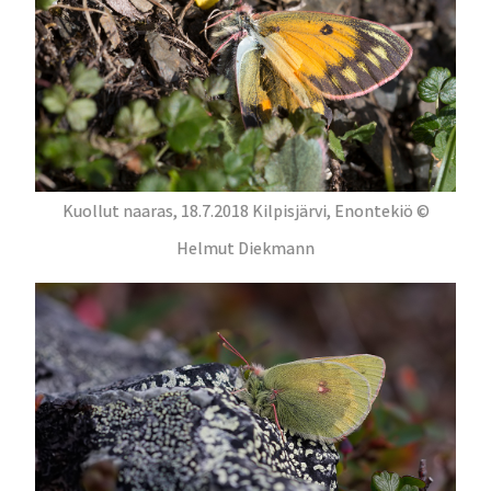
Kuollut naaras, 18.7.2018 Kilpisjärvi, Enontekiö ©
Helmut Diekmann