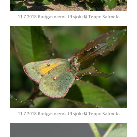
11.7.2018 Karigasniemi, Utsjoki © Teppo Salmela
11.7.2018 Karigasniemi, Utsjoki © Teppo Salmela