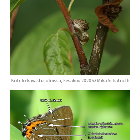
Kotelo kavastusoloissa, kesäkuu 2020 © Mika Schafroth