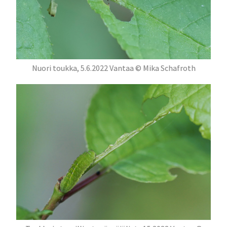
Nuori toukka, 5.6.2022 Vantaa © Mika Schafroth