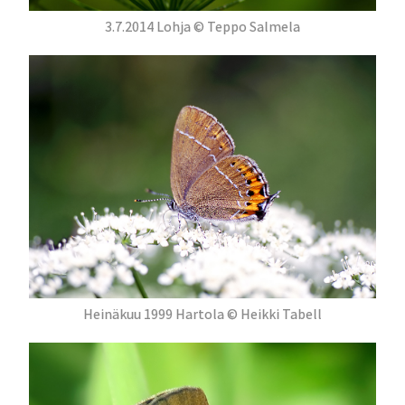
3.7.2014 Lohja © Teppo Salmela
Heinäkuu 1999 Hartola © Heikki Tabell