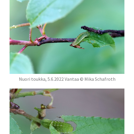
Nuori toukka, 5.6.2022 Vantaa © Mika Schafroth