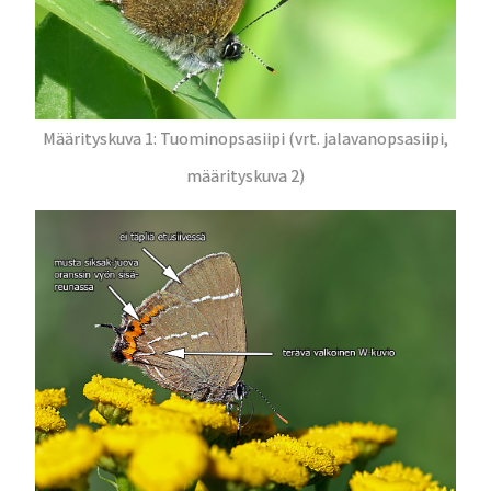
Määrityskuva 1: Tuominopsasiipi (vrt. jalavanopsasiipi,
määrityskuva 2)