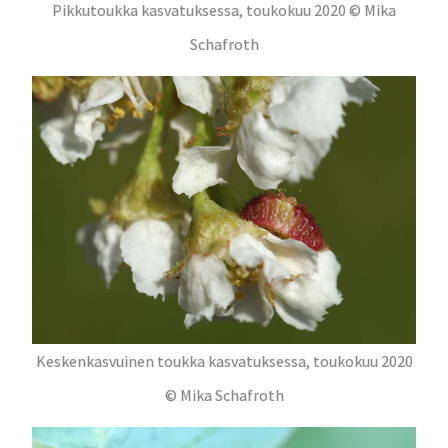
Pikkutoukka kasvatuksessa, toukokuu 2020 © Mika
Schafroth
Keskenkasvuinen toukka kasvatuksessa, toukokuu 2020
© Mika Schafroth