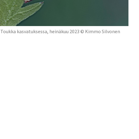
Toukka kasvatuksessa, heinäkuu 2023 © Kimmo Silvonen