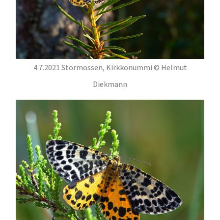
4.7.2021 Stormossen, Kirkkonummi © Helmut
Diekmann