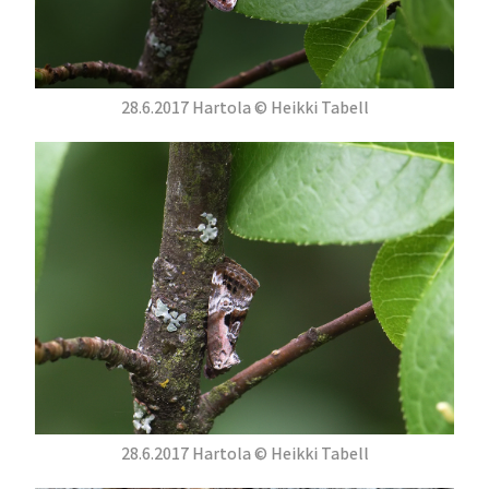
28.6.2017 Hartola © Heikki Tabell
28.6.2017 Hartola © Heikki Tabell