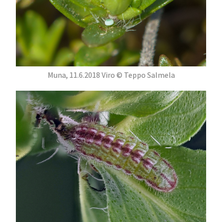
Muna, 11.6.2018 Viro © Teppo Salmela