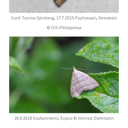
Conf. Tuomo Sjönberg, 17.7.2015 Pyylinsaari, Heinävesi
© Olli Pihlajamaa
26.8.2018 Soukanniemi, Espoo © Helmut Diekmann