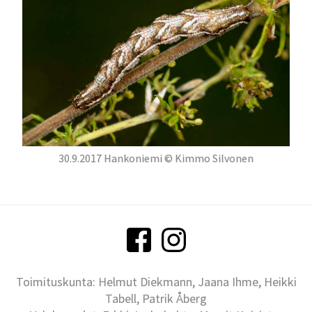
30.9.2017 Hankoniemi © Kimmo Silvonen
Toimituskunta: Helmut Diekmann, Jaana Ihme, Heikki
Tabell, Patrik Åberg