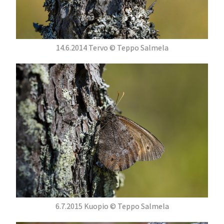
14.6.2014 Tervo © Teppo Salmela
6.7.2015 Kuopio © Teppo Salmela