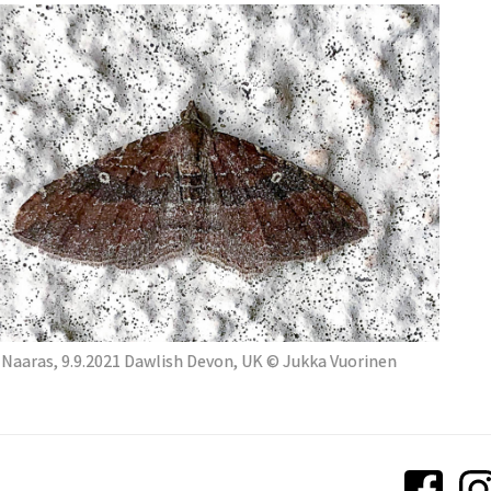
Naaras, 9.9.2021 Dawlish Devon, UK © Jukka Vuorinen