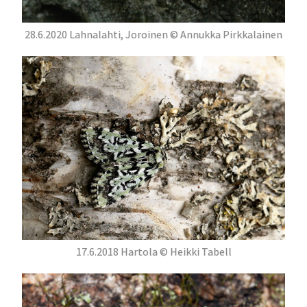
28.6.2020 Lahnalahti, Joroinen © Annukka Pirkkalainen
17.6.2018 Hartola © Heikki Tabell