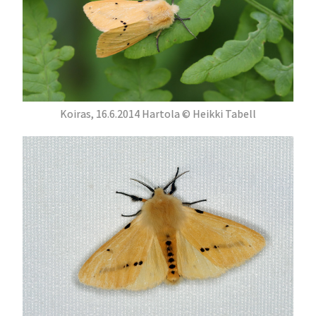
Koiras, 16.6.2014 Hartola © Heikki Tabell