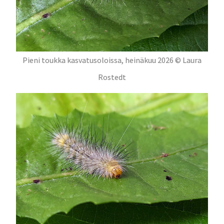
Pieni toukka kasvatusoloissa, heinäkuu 2026 © Laura
Rostedt