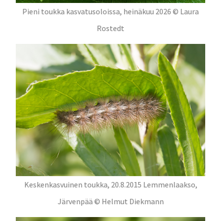
Pieni toukka kasvatusoloissa, heinäkuu 2026 © Laura
Rostedt
Keskenkasvuinen toukka, 20.8.2015 Lemmenlaakso,
Järvenpää © Helmut Diekmann