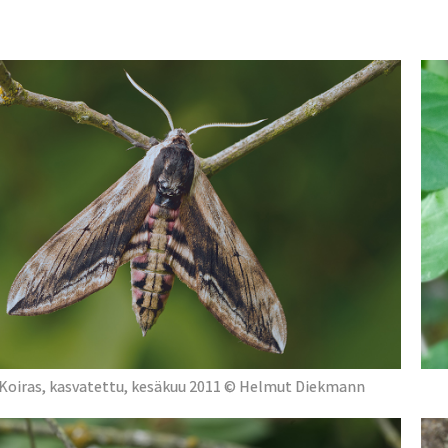
Koiras, kasvatettu, kesäkuu 2011 © Helmut Diekmann