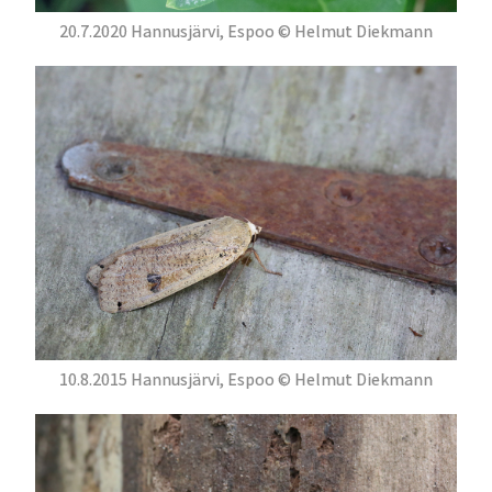
20.7.2020 Hannusjärvi, Espoo © Helmut Diekmann
10.8.2015 Hannusjärvi, Espoo © Helmut Diekmann