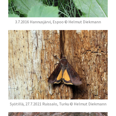
3.7.2016 Hannusjärvi, Espoo © Helmut Diekmann
Syötillä, 27.7.2021 Ruissalo, Turku © Helmut Diekmann