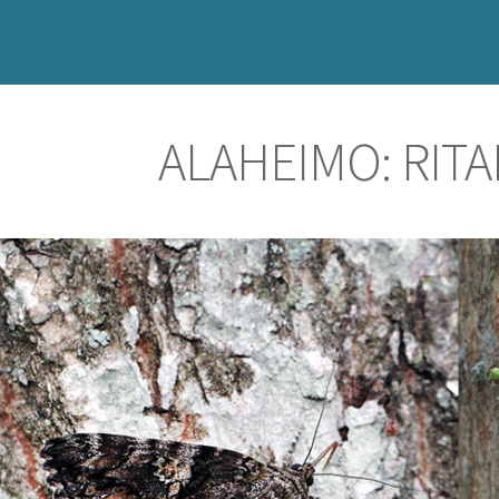
ALAHEIMO: RIT