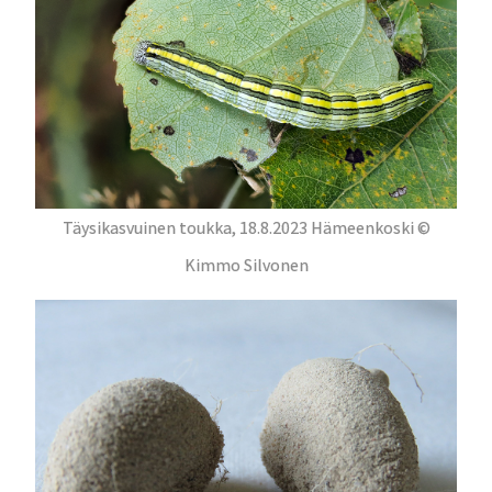
Täysikasvuinen toukka, 18.8.2023 Hämeenkoski ©
Kimmo Silvonen