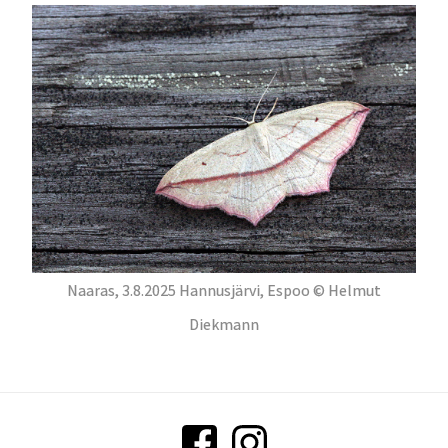
Naaras, 3.8.2025 Hannusjärvi, Espoo © Helmut
Diekmann