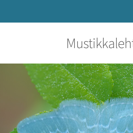
Mustikkaleh