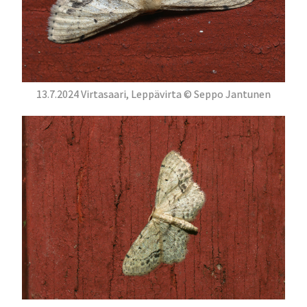
13.7.2024 Virtasaari, Leppävirta © Seppo Jantunen