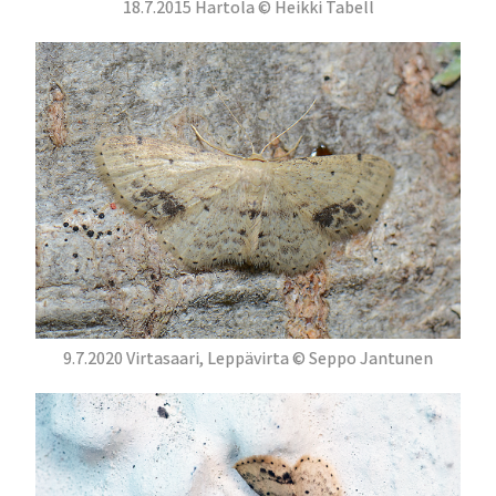
18.7.2015 Hartola © Heikki Tabell
9.7.2020 Virtasaari, Leppävirta © Seppo Jantunen