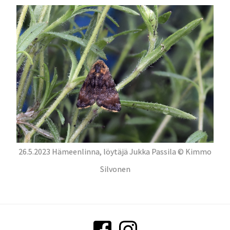
26.5.2023 Hämeenlinna, löytäjä Jukka Passila © Kimmo
Silvonen