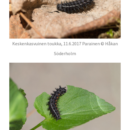
Keskenkasvuinen toukka, 11.6.2017 Parainen © Håkan
Söderholm