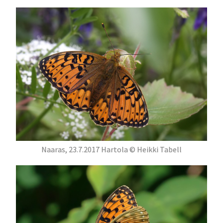
Naaras, 23.7.2017 Hartola © Heikki Tabell