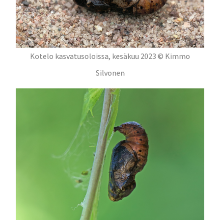
Kotelo kasvatusoloissa, kesäkuu 2023 © Kimmo
Silvonen