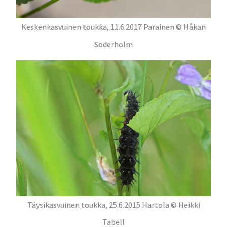
Keskenkasvuinen toukka, 11.6.2017 Parainen © Håkan
Söderholm
Täysikasvuinen toukka, 25.6.2015 Hartola © Heikki
Tabell