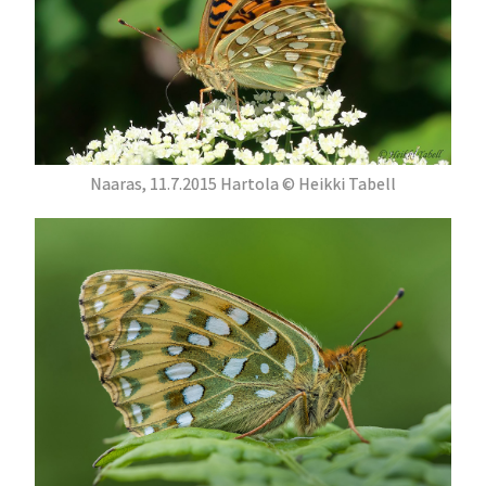
Naaras, 11.7.2015 Hartola © Heikki Tabell