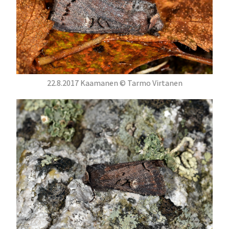
22.8.2017 Kaamanen © Tarmo Virtanen