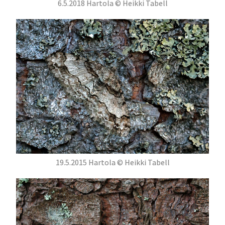
6.5.2018 Hartola © Heikki Tabell
19.5.2015 Hartola © Heikki Tabell