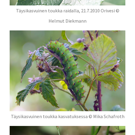
Täysikasvuinen toukka raidalla, 21.7.2010 Orivesi ©
Helmut Diekmann
Täysikasvuinen toukka kasvatuksessa © Mika Schafroth