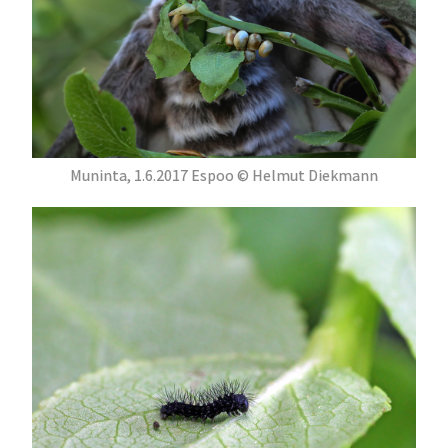
Muninta, 1.6.2017 Espoo © Helmut Diekmann