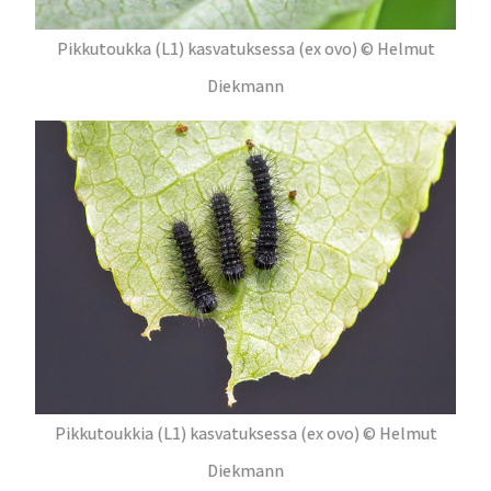
Pikkutoukka (L1) kasvatuksessa (ex ovo) © Helmut
Diekmann
Pikkutoukkia (L1) kasvatuksessa (ex ovo) © Helmut
Diekmann