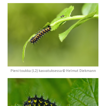
Pieni toukka (L2) kasvatuksessa © Helmut Diekmann