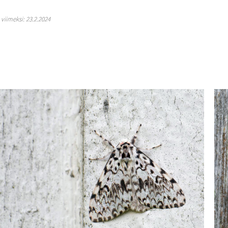
y viimeksi: 23.2.2024