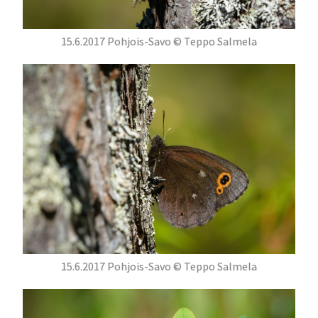
15.6.2017 Pohjois-Savo © Teppo Salmela
15.6.2017 Pohjois-Savo © Teppo Salmela