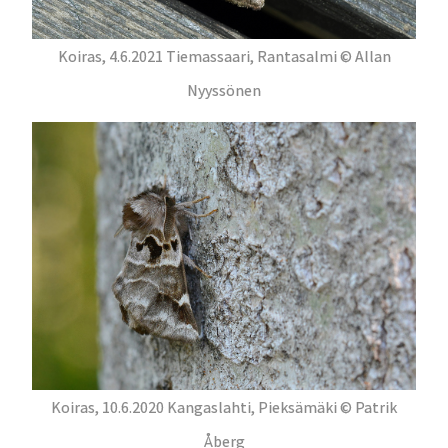
Koiras, 4.6.2021 Tiemassaari, Rantasalmi © Allan
Nyyssönen
Koiras, 10.6.2020 Kangaslahti, Pieksämäki © Patrik
Åberg