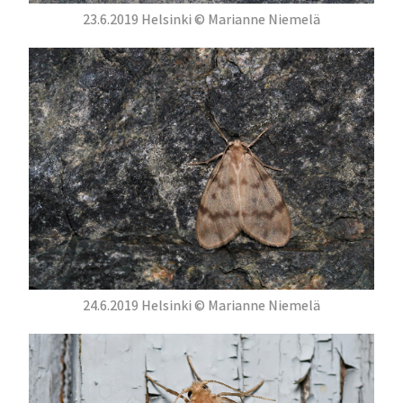
23.6.2019 Helsinki © Marianne Niemelä
24.6.2019 Helsinki © Marianne Niemelä