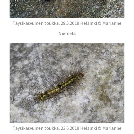
Täysikasvuinen toukka, 29.5.2019 Helsinki © Marianne
Niemelä
Täysikasvuinen toukka, 23.6.2019 Helsinki © Marianne