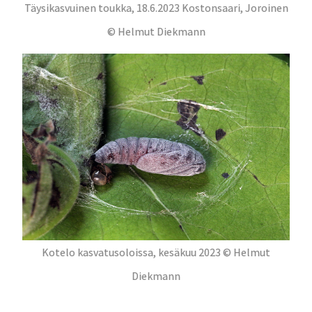
Täysikasvuinen toukka, 18.6.2023 Kostonsaari, Joroinen
© Helmut Diekmann
Kotelo kasvatusoloissa, kesäkuu 2023 © Helmut
Diekmann