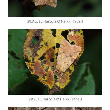
20.8.2016 Hartola © Heikki Tabell
3.8.2016 Hartola © Heikki Tabell