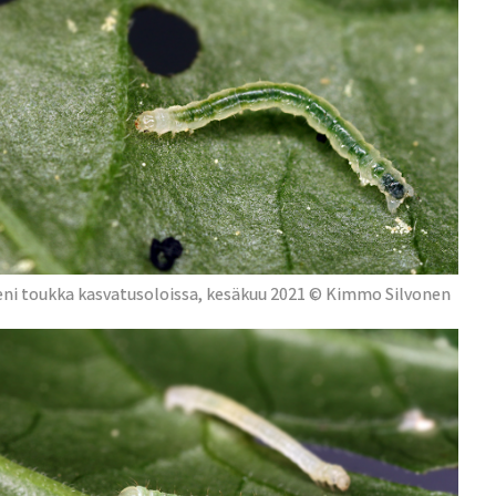
eni toukka kasvatusoloissa, kesäkuu 2021 © Kimmo Silvonen