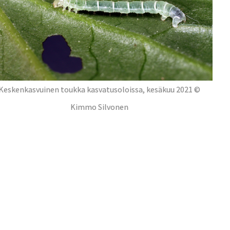
Keskenkasvuinen toukka kasvatusoloissa, kesäkuu 2021 ©
Kimmo Silvonen