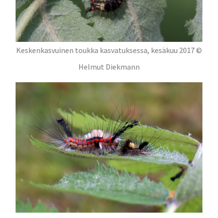
Keskenkasvuinen toukka kasvatuksessa, kesäkuu 2017 ©
Helmut Diekmann