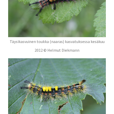
Täysikasvuinen toukka (naaras) kasvatuksessa kesäkuu
2012 © Helmut Diekmann