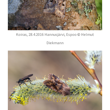
Koiras, 28.4.2016 Hannusjärvi, Espoo © Helmut
Diekmann