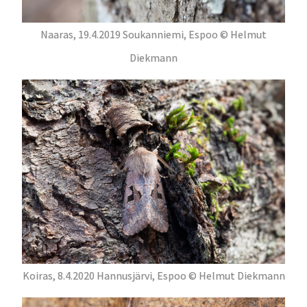
Naaras, 19.4.2019 Soukanniemi, Espoo © Helmut
Diekmann
Koiras, 8.4.2020 Hannusjärvi, Espoo © Helmut Diekmann