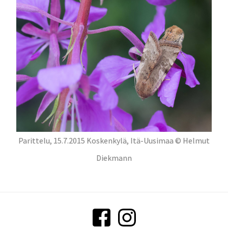
Parittelu, 15.7.2015 Koskenkylä, Itä-Uusimaa © Helmut
Diekmann