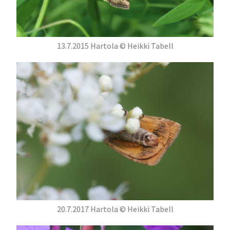
13.7.2015 Hartola © Heikki Tabell
20.7.2017 Hartola © Heikki Tabell