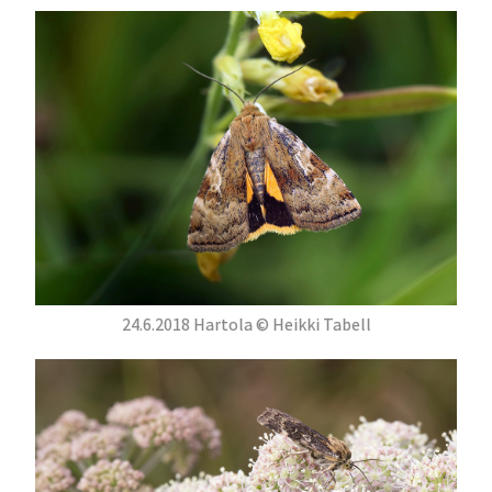
24.6.2018 Hartola © Heikki Tabell