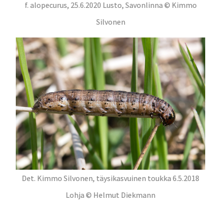
f. alopecurus, 25.6.2020 Lusto, Savonlinna © Kimmo
Silvonen
Det. Kimmo Silvonen, täysikasvuinen toukka 6.5.2018
Lohja © Helmut Diekmann