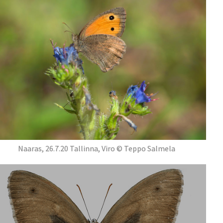
Naaras, 26.7.20 Tallinna, Viro © Teppo Salmela