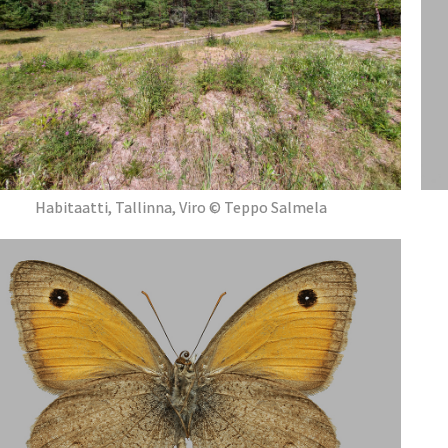
Habitaatti, Tallinna, Viro © Teppo Salmela