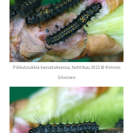
Pikkutoukkia kasvatuksessa, huhtikuu 2021 © Kimmo
Silvonen