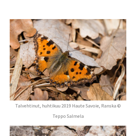
Talvehtinut, huhtikuu 2019 Haute Savoie, Ranska ©
Teppo Salmela