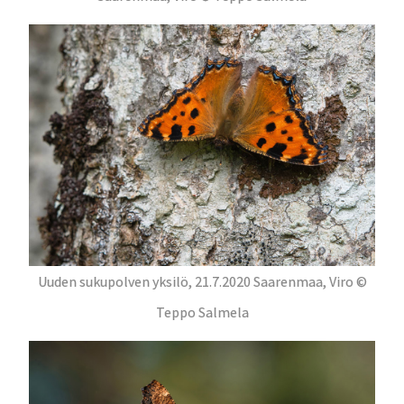
Uuden sukupolven yksilö, 21.7.2020 Saarenmaa, Viro ©
Teppo Salmela