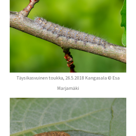
Täysikasvuinen toukka, 26.5.2018 Kangasala © Esa
Marjamäki