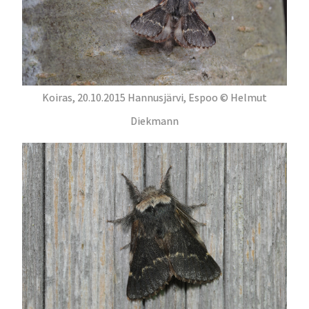
Koiras, 20.10.2015 Hannusjärvi, Espoo © Helmut
Diekmann